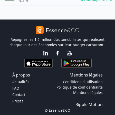
9,2 km
Rejoignez les 1,5 million d'automobilistes qui réalisent
chaque jour des économies sur leur budget carburant !
À propos
Mentions légales
Actualités
Conditions d'utilisation
Politique de confidentialité
FAQ
Mentions légales
Contact
Presse
Ripple Motion
© Essence&CO