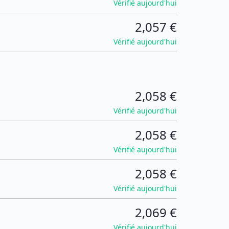
Vérifié aujourd'hui
2,057 €
Vérifié aujourd'hui
2,058 €
Vérifié aujourd'hui
2,058 €
Vérifié aujourd'hui
2,058 €
Vérifié aujourd'hui
2,069 €
Vérifié aujourd'hui