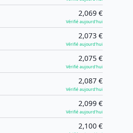
2,069 €
Vérifié aujourd'hui
2,073 €
Vérifié aujourd'hui
2,075 €
Vérifié aujourd'hui
2,087 €
Vérifié aujourd'hui
2,099 €
Vérifié aujourd'hui
2,100 €