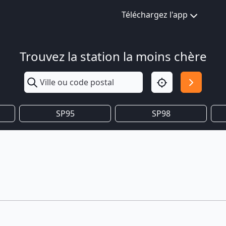
Téléchargez l'app
Trouvez la station la moins chère
SP95
SP98