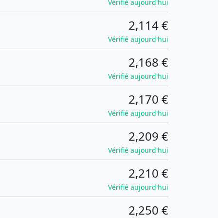
Vérifié aujourd'hui
2,114 €
Vérifié aujourd'hui
2,168 €
Vérifié aujourd'hui
2,170 €
Vérifié aujourd'hui
2,209 €
Vérifié aujourd'hui
2,210 €
Vérifié aujourd'hui
2,250 €