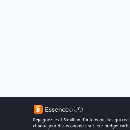
Rejoignez les 1,5 million d'automobilistes qui réal
chaque jour des économies sur leur budget carbu