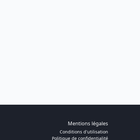
Mentions légales
Conditions d'utilisation
Politique de confidentialité