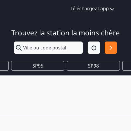
Téléchargez l'app
Trouvez la station la moins chère
SP95
SP98