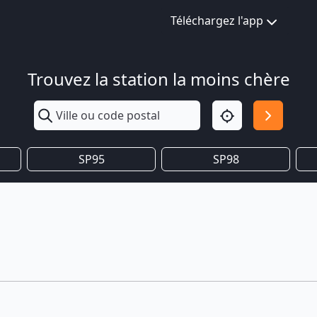
Téléchargez l'app
Trouvez la station la moins chère
SP95
SP98