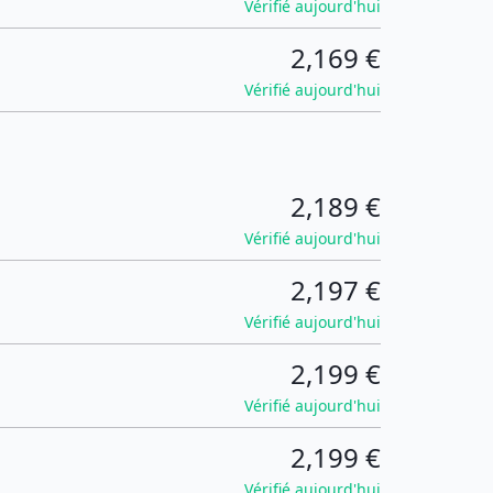
Vérifié aujourd'hui
2,169 €
Vérifié aujourd'hui
2,189 €
Vérifié aujourd'hui
2,197 €
Vérifié aujourd'hui
2,199 €
Vérifié aujourd'hui
2,199 €
Vérifié aujourd'hui