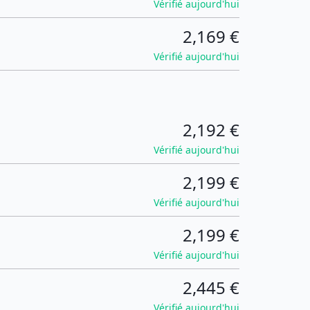
Vérifié aujourd'hui
2,169 €
Vérifié aujourd'hui
2,192 €
Vérifié aujourd'hui
2,199 €
Vérifié aujourd'hui
2,199 €
Vérifié aujourd'hui
2,445 €
Vérifié aujourd'hui