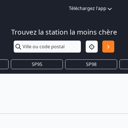
Téléchargez l'app
Trouvez la station la moins chère
SP95
SP98