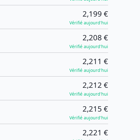
2,199 €
Vérifié aujourd'hui
2,208 €
Vérifié aujourd'hui
2,211 €
Vérifié aujourd'hui
2,212 €
Vérifié aujourd'hui
2,215 €
Vérifié aujourd'hui
2,221 €