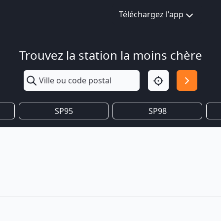
Téléchargez l'app
Trouvez la station la moins chère
SP95
SP98