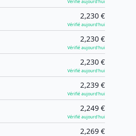
Vérifié aujourd'hui
2,230 €
Vérifié aujourd'hui
2,230 €
Vérifié aujourd'hui
2,230 €
Vérifié aujourd'hui
2,239 €
Vérifié aujourd'hui
2,249 €
Vérifié aujourd'hui
2,269 €