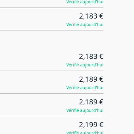
Vérifié aujourd'hui
2,183 €
Vérifié aujourd'hui
2,183 €
Vérifié aujourd'hui
2,189 €
Vérifié aujourd'hui
2,189 €
Vérifié aujourd'hui
2,199 €
Vérifié aujourd'hui