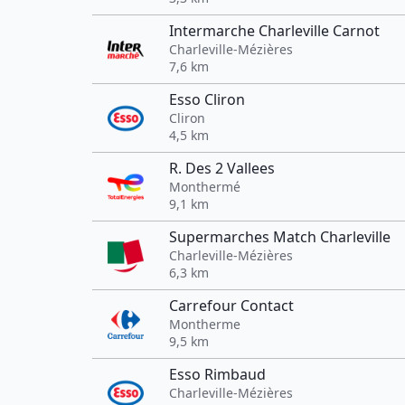
Intermarche Charleville Carnot
Charleville-Mézières
7,6 km
Esso Cliron
Cliron
4,5 km
R. Des 2 Vallees
Monthermé
9,1 km
Supermarches Match Charleville
Charleville-Mézières
6,3 km
Carrefour Contact
Montherme
9,5 km
Esso Rimbaud
Charleville-Mézières