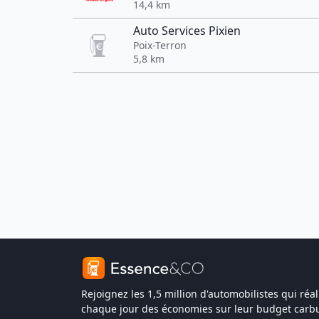
14,4 km
Auto Services Pixien
Poix-Terron
5,8 km
Rejoignez les 1,5 million d'automobilistes qui réal
chaque jour des économies sur leur budget carbu