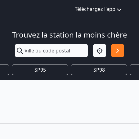
Téléchargez l'app
Trouvez la station la moins chère
SP95
SP98