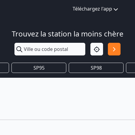
Téléchargez l'app
Trouvez la station la moins chère
SP95
SP98