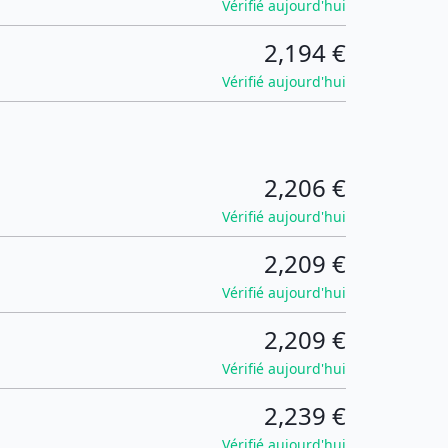
Vérifié aujourd'hui
2,194 €
Vérifié aujourd'hui
2,206 €
Vérifié aujourd'hui
2,209 €
Vérifié aujourd'hui
2,209 €
Vérifié aujourd'hui
2,239 €
Vérifié aujourd'hui