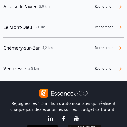
Artaise-le-Vivier
3,0 km
Rechercher
Le Mont-Dieu
3,1 km
Rechercher
Chémery-sur-Bar
4,2 km
Rechercher
Vendresse
5,8 km
Rechercher
Rejoignez les 1,5 million d'automobilistes qui réalisent
chaque jour des économies sur leur budget carburant !