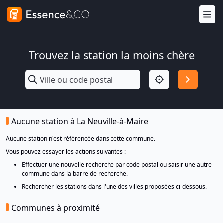
Trouvez la station la moins chère
Aucune station à La Neuville-à-Maire
Aucune station n'est référencée dans cette commune.
Vous pouvez essayer les actions suivantes :
Effectuer une nouvelle recherche par code postal ou saisir une autre
commune dans la barre de recherche.
Rechercher les stations dans l'une des villes proposées ci-dessous.
Communes à proximité