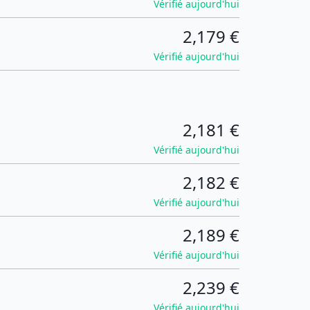
Vérifié aujourd'hui
2,179 €
Vérifié aujourd'hui
2,181 €
Vérifié aujourd'hui
2,182 €
Vérifié aujourd'hui
2,189 €
Vérifié aujourd'hui
2,239 €
Vérifié aujourd'hui