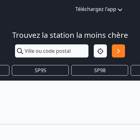
Téléchargez l'app
Trouvez la station la moins chère
SP95
SP98