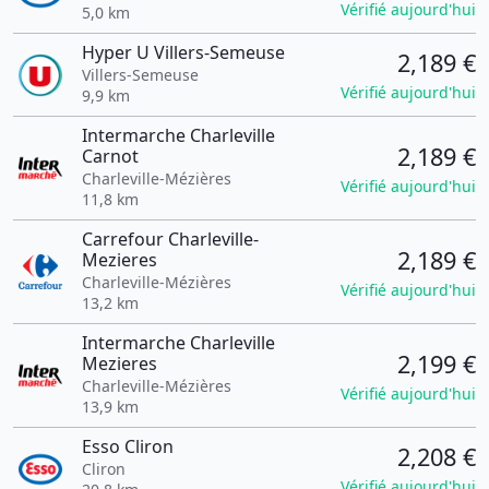
Vérifié aujourd'hui
5,0 km
Hyper U Villers-Semeuse
2,189 €
Villers-Semeuse
Vérifié aujourd'hui
9,9 km
Intermarche Charleville
2,189 €
Carnot
Charleville-Mézières
Vérifié aujourd'hui
11,8 km
Carrefour Charleville-
2,189 €
Mezieres
Charleville-Mézières
Vérifié aujourd'hui
13,2 km
Intermarche Charleville
2,199 €
Mezieres
Charleville-Mézières
Vérifié aujourd'hui
13,9 km
Esso Cliron
2,208 €
Cliron
Vérifié aujourd'hui