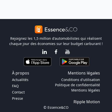
Rejoignez les 1,5 million d'automobilistes qui réalisent
chaque jour des économies sur leur budget carburant !
À propos
Mentions légales
Actualités
Conditions d'utilisation
Politique de confidentialité
FAQ
Mentions légales
Contact
Presse
Ripple Motion
© Essence&CO