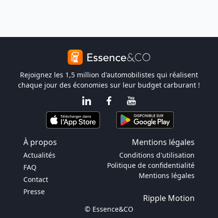
Rejoignez les 1,5 million d'automobilistes qui réalisent
chaque jour des économies sur leur budget carburant !
À propos
Mentions légales
Actualités
Conditions d'utilisation
Politique de confidentialité
FAQ
Mentions légales
Contact
Presse
Ripple Motion
© Essence&CO