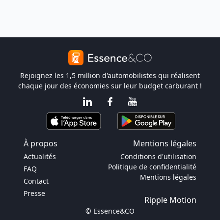
Rejoignez les 1,5 million d'automobilistes qui réalisent
chaque jour des économies sur leur budget carburant !
À propos
Mentions légales
Actualités
Conditions d'utilisation
Politique de confidentialité
FAQ
Mentions légales
Contact
Presse
Ripple Motion
© Essence&CO