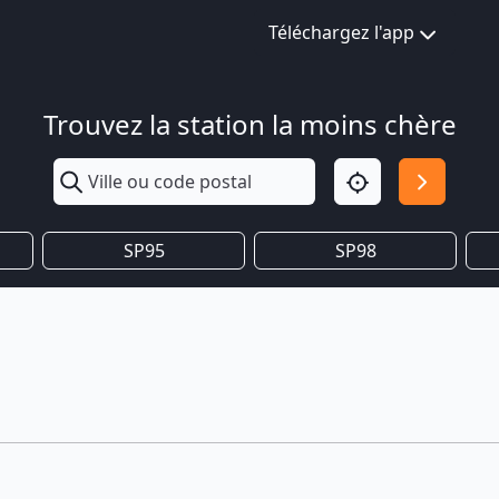
Téléchargez l'app
Trouvez la station la moins chère
SP95
SP98