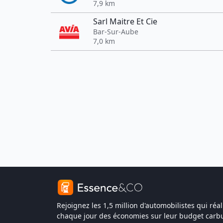
7,9 km
Sarl Maitre Et Cie
Bar-Sur-Aube
7,0 km
Rejoignez les 1,5 million d'automobilistes qui réal
chaque jour des économies sur leur budget carbu