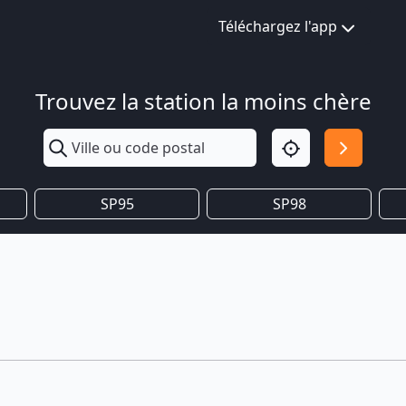
Téléchargez l'app
Trouvez la station la moins chère
SP95
SP98