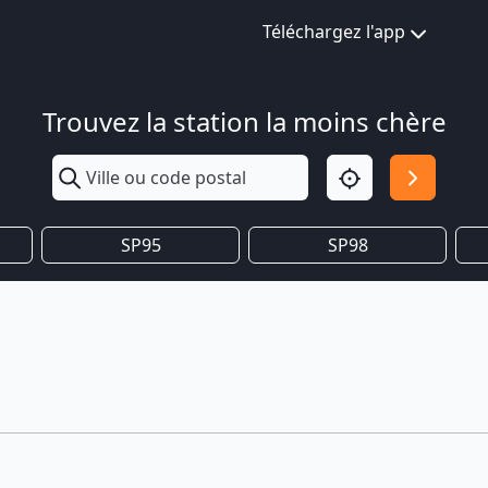
Téléchargez l'app
Trouvez la station la moins chère
SP95
SP98