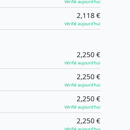
Vérifié aujourd'hui
2,118 €
Vérifié aujourd'hui
2,250 €
Vérifié aujourd'hui
2,250 €
Vérifié aujourd'hui
2,250 €
Vérifié aujourd'hui
2,250 €
Vérifié aujourd'hui