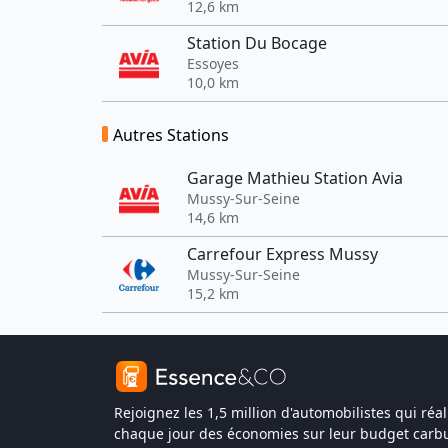
12,6 km
Station Du Bocage
Essoyes
10,0 km
Autres Stations
Garage Mathieu Station Avia
Mussy-Sur-Seine
14,6 km
Carrefour Express Mussy
Mussy-Sur-Seine
15,2 km
Rejoignez les 1,5 million d'automobilistes qui réal
chaque jour des économies sur leur budget carbu