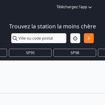
Téléchargez l'app
Trouvez la station la moins chère
SP95
SP98