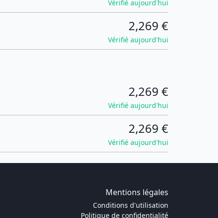
Vérifié aujourd'hui
2,269 €
Vérifié aujourd'hui
2,269 €
Vérifié aujourd'hui
2,269 €
Vérifié aujourd'hui
Mentions légales
Conditions d'utilisation
Politique de confidentialité