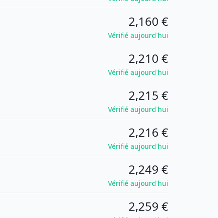
2,160 €
Vérifié aujourd'hui
2,210 €
Vérifié aujourd'hui
2,215 €
Vérifié aujourd'hui
2,216 €
Vérifié aujourd'hui
2,249 €
Vérifié aujourd'hui
2,259 €