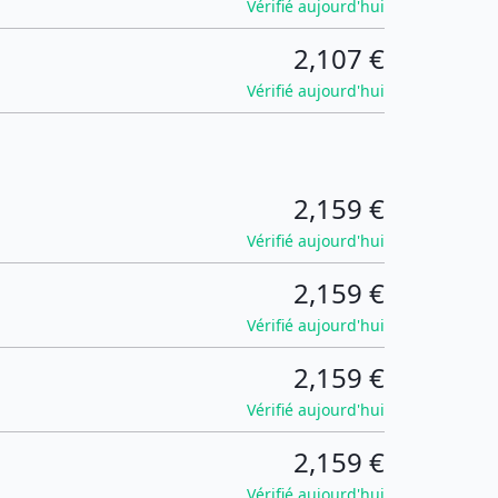
Vérifié aujourd'hui
2,107 €
Vérifié aujourd'hui
2,159 €
Vérifié aujourd'hui
2,159 €
Vérifié aujourd'hui
2,159 €
Vérifié aujourd'hui
2,159 €
Vérifié aujourd'hui