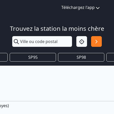
Téléchargez l'app
Trouvez la station la moins chère
SP95
SP98
oyes)