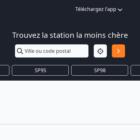
Téléchargez l'app
Trouvez la station la moins chère
SP95
SP98