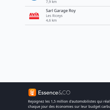
7,9 km
Sarl Garage Roy
Les Riceys
4,6 km
Rejoignez les 1,5 million d'automobilistes qui réal
chaque jour des économies sur leur budget carbu