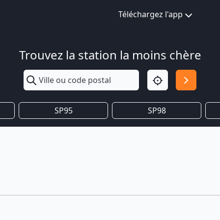
Téléchargez l'app
Trouvez la station la moins chère
SP95
SP98