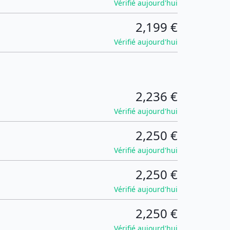
Vérifié aujourd'hui
2,199 €
Vérifié aujourd'hui
2,236 €
Vérifié aujourd'hui
2,250 €
Vérifié aujourd'hui
2,250 €
Vérifié aujourd'hui
2,250 €
Vérifié aujourd'hui