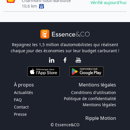
Charmont-Sous-Barbuise
Vérifié aujourd'hui
10,6 km
Rejoignez les 1,5 million d'automobilistes qui réalisent
chaque jour des économies sur leur budget carburant !
À propos
Mentions légales
Actualités
Conditions d'utilisation
Politique de confidentialité
FAQ
Mentions légales
Contact
Presse
Ripple Motion
© Essence&CO