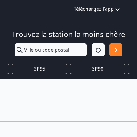
Téléchargez l'app
Trouvez la station la moins chère
SP95
SP98