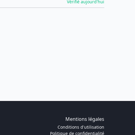
Vérifié aujourd'hui
Mentions légales
Conditions d'utilisation
Politique de confidentialité