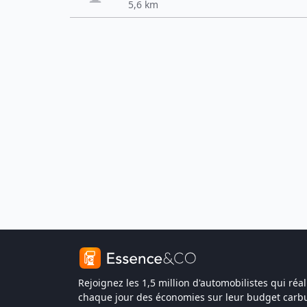
5,6 km
Rejoignez les 1,5 million d'automobilistes qui réal
chaque jour des économies sur leur budget carbu