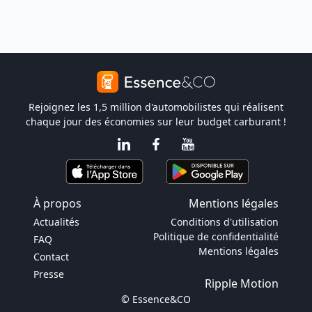
Rejoignez les 1,5 million d'automobilistes qui réalisent
chaque jour des économies sur leur budget carburant !
À propos
Mentions légales
Actualités
Conditions d'utilisation
Politique de confidentialité
FAQ
Mentions légales
Contact
Presse
Ripple Motion
© Essence&CO