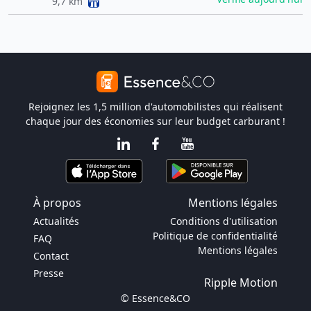
9,7 km
Rejoignez les 1,5 million d'automobilistes qui réalisent
chaque jour des économies sur leur budget carburant !
À propos
Mentions légales
Actualités
Conditions d'utilisation
Politique de confidentialité
FAQ
Mentions légales
Contact
Presse
Ripple Motion
© Essence&CO