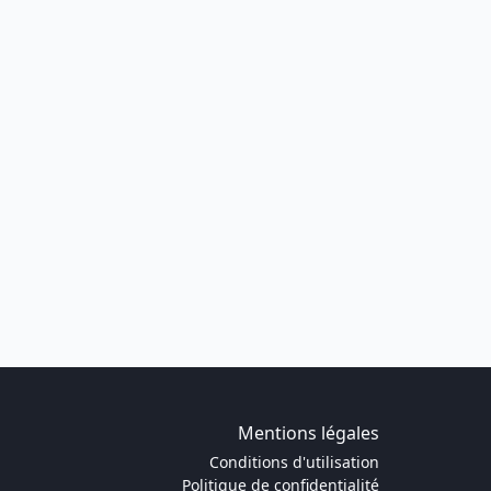
Mentions légales
Conditions d'utilisation
Politique de confidentialité