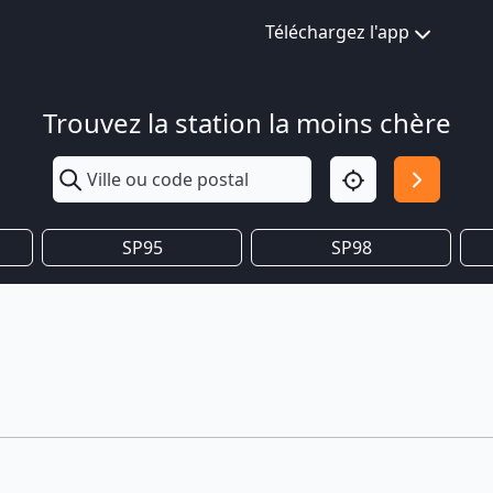
Téléchargez l'app
Trouvez la station la moins chère
SP95
SP98