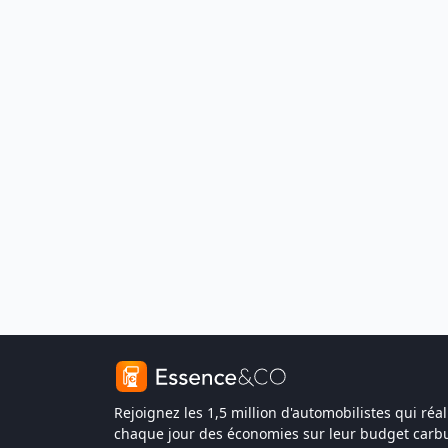
Rejoignez les 1,5 million d'automobilistes qui réal
chaque jour des économies sur leur budget carbu