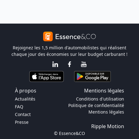
Rejoignez les 1,5 million d'automobilistes qui réalisent
chaque jour des économies sur leur budget carburant !
À propos
Mentions légales
Actualités
Conditions d'utilisation
Politique de confidentialité
FAQ
Mentions légales
Contact
Presse
Ripple Motion
© Essence&CO