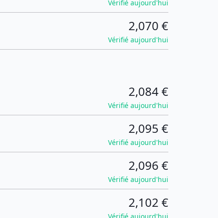
Vérifié aujourd'hui
2,070 €
Vérifié aujourd'hui
2,084 €
Vérifié aujourd'hui
2,095 €
Vérifié aujourd'hui
2,096 €
Vérifié aujourd'hui
2,102 €
Vérifié aujourd'hui