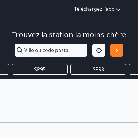
Téléchargez l'app
Trouvez la station la moins chère
SP95
SP98