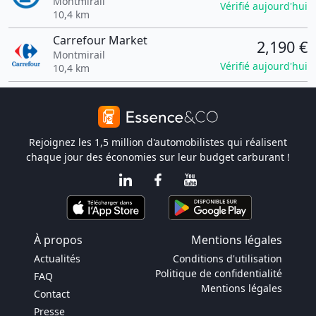
Montmirail
Vérifié aujourd'hui
10,4 km
Carrefour Market
2,190 €
Montmirail
Vérifié aujourd'hui
10,4 km
Rejoignez les 1,5 million d'automobilistes qui réalisent
chaque jour des économies sur leur budget carburant !
À propos
Mentions légales
Actualités
Conditions d'utilisation
Politique de confidentialité
FAQ
Mentions légales
Contact
Presse