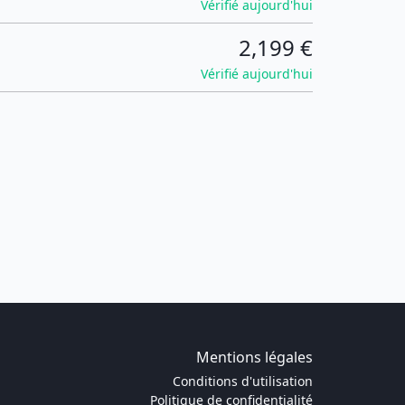
Vérifié aujourd'hui
2,199 €
Vérifié aujourd'hui
Mentions légales
Conditions d'utilisation
Politique de confidentialité