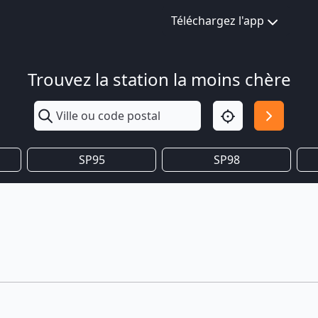
Téléchargez l'app
Trouvez la station la moins chère
SP95
SP98