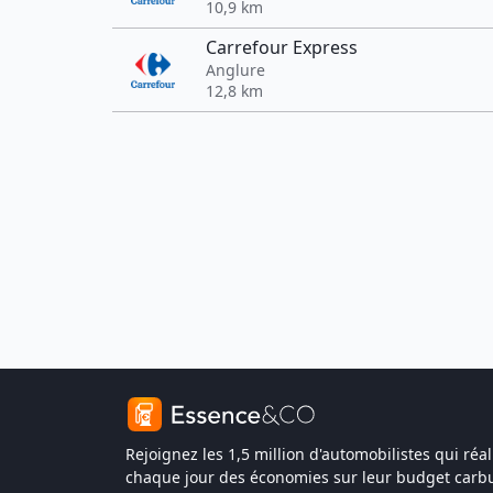
10,9 km
Carrefour Express
Anglure
12,8 km
Rejoignez les 1,5 million d'automobilistes qui réal
chaque jour des économies sur leur budget carbu