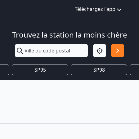
Téléchargez l'app
Trouvez la station la moins chère
SP95
SP98