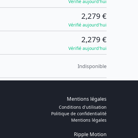
Vérifié aujourd'hui
2,279 €
Vérifié aujourd'hui
2,279 €
Vérifié aujourd'hui
Indisponible
Mentions légales
Conditions d'utilisation
Politique de confidentialité
Mentions légales
Ripple Motion