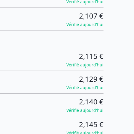
Vérifié aujourd'hui
2,107 €
Vérifié aujourd'hui
2,115 €
Vérifié aujourd'hui
2,129 €
Vérifié aujourd'hui
2,140 €
Vérifié aujourd'hui
2,145 €
Vérifié aujourd'hui