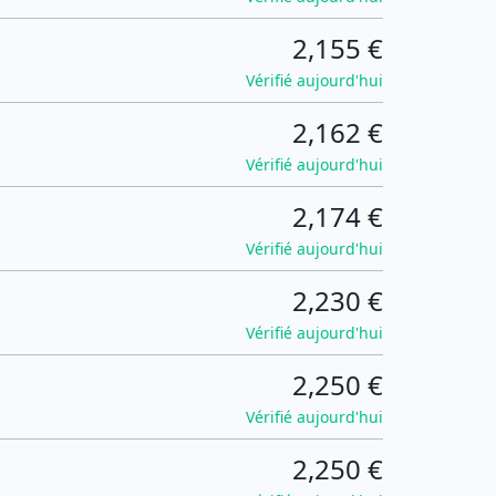
2,155 €
Vérifié aujourd'hui
2,162 €
Vérifié aujourd'hui
2,174 €
Vérifié aujourd'hui
2,230 €
Vérifié aujourd'hui
2,250 €
Vérifié aujourd'hui
2,250 €