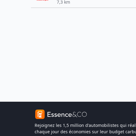
7,3 km
Rejoignez les 1,5 million d'automobilistes qui réal
chaque jour des économies sur leur budget carbu