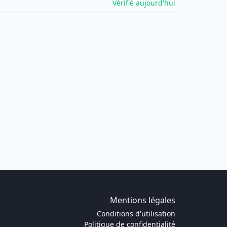
Vérifié aujourd'hui
Mentions légales
Conditions d'utilisation
Politique de confidentialité