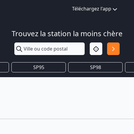
Téléchargez l'app
Trouvez la station la moins chère
SP95
SP98