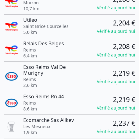
Muizon
Vérifié aujourd'hui
10,7 km
Utileo
2,204 €
Saint Brice Courcelles
Vérifié aujourd'hui
5,0 km
Relais Des Belges
2,208 €
Reims
Vérifié aujourd'hui
6,4 km
Esso Reims Val De
2,219 €
Murigny
Reims
Vérifié aujourd'hui
2,6 km
Esso Reims Rn 44
2,219 €
Reims
Vérifié aujourd'hui
8,6 km
Ecomarche Sas Alikev
2,237 €
Les Mesneux
Vérifié aujourd'hui
1,9 km