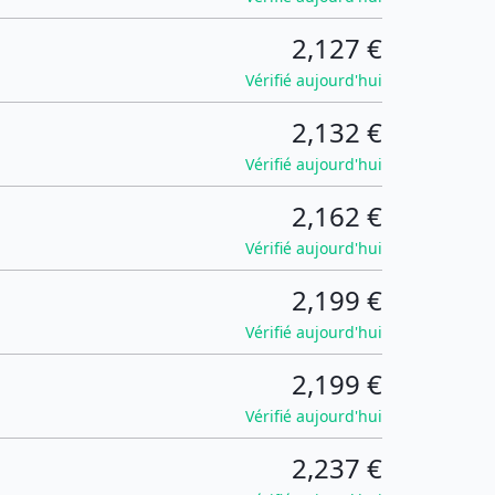
2,127 €
Vérifié aujourd'hui
2,132 €
Vérifié aujourd'hui
2,162 €
Vérifié aujourd'hui
2,199 €
Vérifié aujourd'hui
2,199 €
Vérifié aujourd'hui
2,237 €