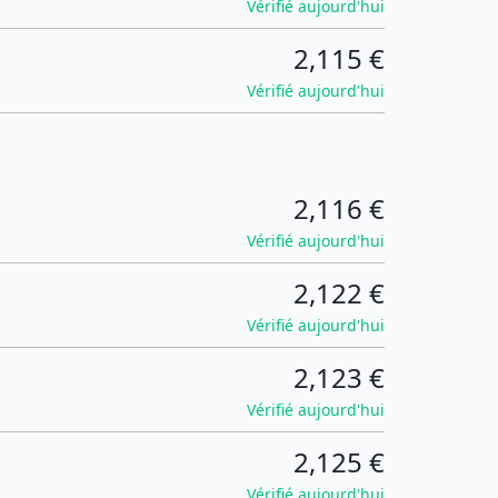
Vérifié aujourd'hui
2,115 €
Vérifié aujourd'hui
2,116 €
Vérifié aujourd'hui
2,122 €
Vérifié aujourd'hui
2,123 €
Vérifié aujourd'hui
2,125 €
Vérifié aujourd'hui