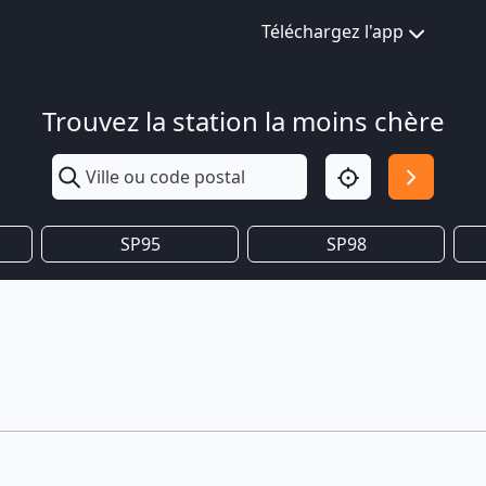
Téléchargez l'app
Trouvez la station la moins chère
SP95
SP98