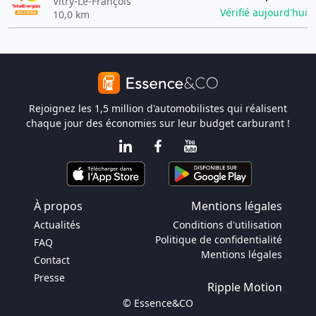
Vitry-Le-François
Vérifié aujourd'hui
10,0 km
Rejoignez les 1,5 million d'automobilistes qui réalisent
chaque jour des économies sur leur budget carburant !
À propos
Mentions légales
Actualités
Conditions d'utilisation
Politique de confidentialité
FAQ
Mentions légales
Contact
Presse
Ripple Motion
© Essence&CO