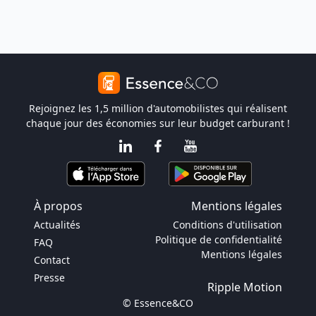
Rejoignez les 1,5 million d'automobilistes qui réalisent
chaque jour des économies sur leur budget carburant !
À propos
Mentions légales
Actualités
Conditions d'utilisation
Politique de confidentialité
FAQ
Mentions légales
Contact
Presse
Ripple Motion
© Essence&CO