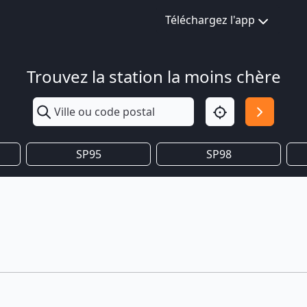
Téléchargez l'app
Trouvez la station la moins chère
SP95
SP98