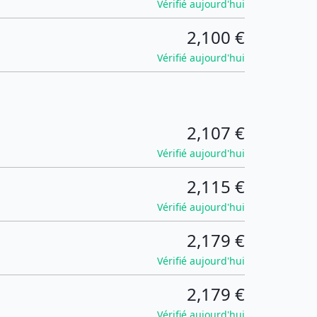
Vérifié aujourd'hui
2,100 €
Vérifié aujourd'hui
2,107 €
Vérifié aujourd'hui
2,115 €
Vérifié aujourd'hui
2,179 €
Vérifié aujourd'hui
2,179 €
Vérifié aujourd'hui