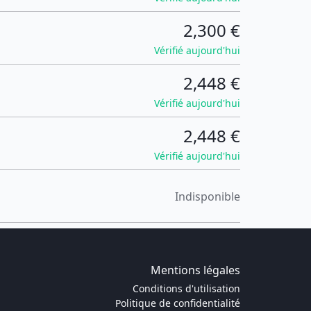
2,300 €
Vérifié aujourd'hui
2,448 €
Vérifié aujourd'hui
2,448 €
Vérifié aujourd'hui
Indisponible
Mentions légales
Conditions d'utilisation
Politique de confidentialité