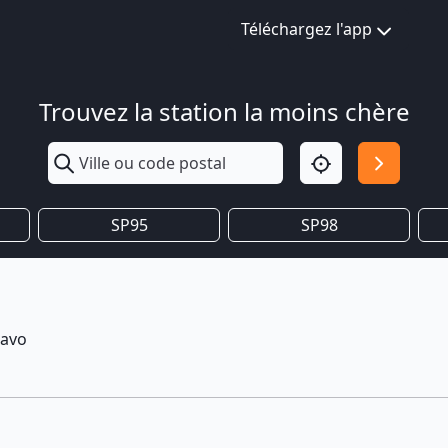
Téléchargez l'app
Trouvez la station la moins chère
SP95
SP98
ravo