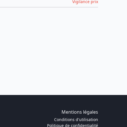
Vigilance prix
Mentions légales
Conditions d'utilisation
Politique de confidentialité