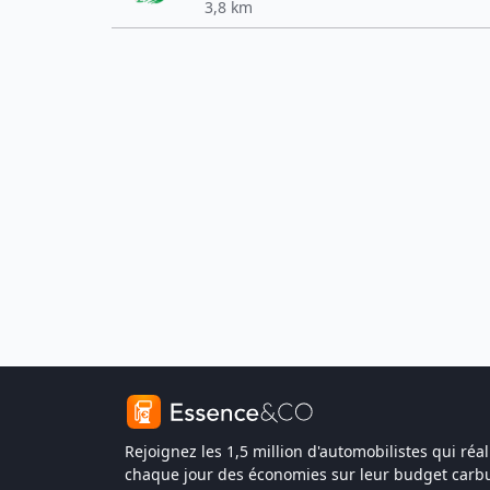
3,8 km
Rejoignez les 1,5 million d'automobilistes qui réal
chaque jour des économies sur leur budget carbu