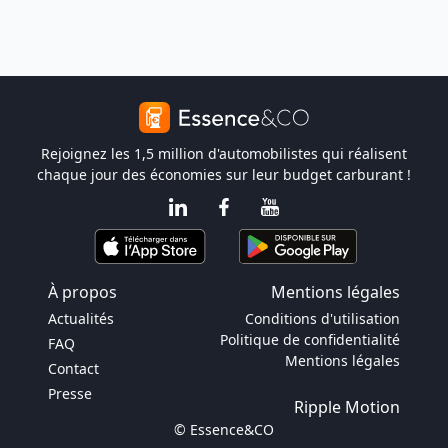
Rejoignez les 1,5 million d'automobilistes qui réalisent
chaque jour des économies sur leur budget carburant !
À propos
Mentions légales
Actualités
Conditions d'utilisation
Politique de confidentialité
FAQ
Mentions légales
Contact
Presse
Ripple Motion
© Essence&CO