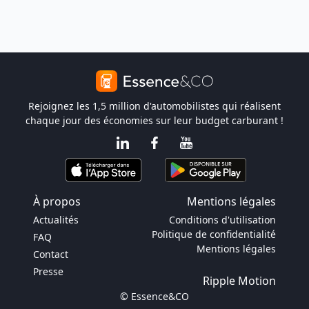
Rejoignez les 1,5 million d'automobilistes qui réalisent
chaque jour des économies sur leur budget carburant !
À propos
Mentions légales
Actualités
Conditions d'utilisation
Politique de confidentialité
FAQ
Mentions légales
Contact
Presse
Ripple Motion
© Essence&CO