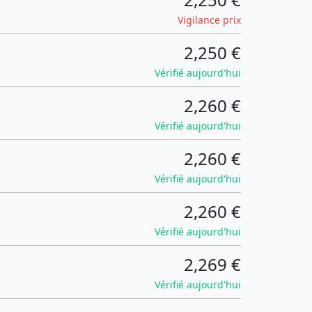
Vigilance prix
2,250 €
Vérifié aujourd'hui
2,260 €
Vérifié aujourd'hui
2,260 €
Vérifié aujourd'hui
2,260 €
Vérifié aujourd'hui
2,269 €
Vérifié aujourd'hui