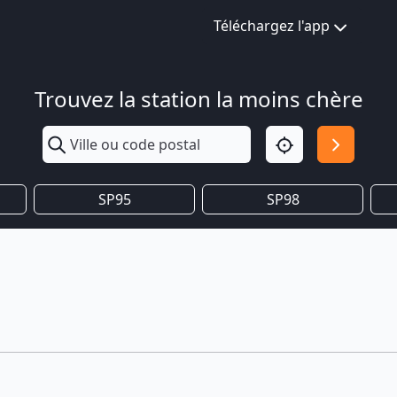
Téléchargez l'app
Trouvez la station la moins chère
SP95
SP98