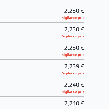
2,230 €
Vigilance prix
2,230 €
Vigilance prix
2,230 €
Vigilance prix
2,239 €
Vigilance prix
2,240 €
Vigilance prix
2,240 €