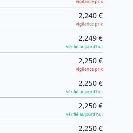
Vigilance prix
2,240 €
Vigilance prix
2,249 €
Vérifié aujourd'hui
2,250 €
Vigilance prix
2,250 €
Vérifié aujourd'hui
2,250 €
Vérifié aujourd'hui
2,250 €