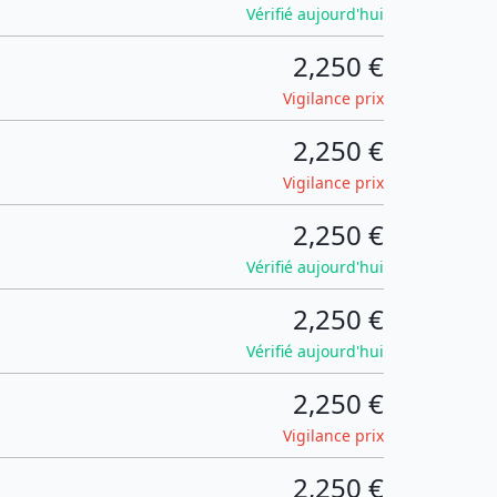
Vérifié aujourd'hui
2,250 €
Vigilance prix
2,250 €
Vigilance prix
2,250 €
Vérifié aujourd'hui
2,250 €
Vérifié aujourd'hui
2,250 €
Vigilance prix
2,250 €