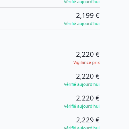
Vérifié aujourd'hui
2,199 €
Vérifié aujourd'hui
2,220 €
Vigilance prix
2,220 €
Vérifié aujourd'hui
2,220 €
Vérifié aujourd'hui
2,229 €
Vérifié aujourd'hui