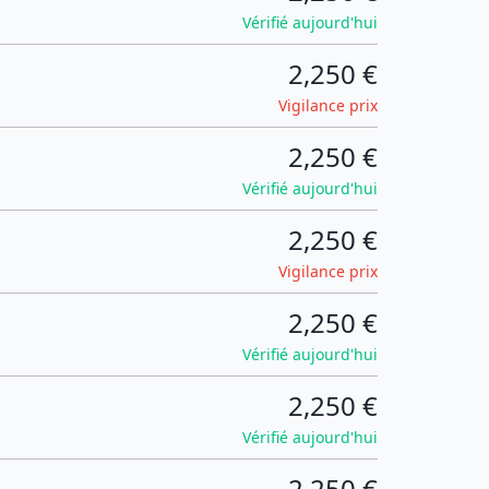
Vérifié aujourd'hui
2,250 €
Vigilance prix
2,250 €
Vérifié aujourd'hui
2,250 €
Vigilance prix
2,250 €
Vérifié aujourd'hui
2,250 €
Vérifié aujourd'hui
2,250 €