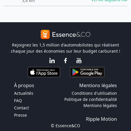
3,8 km
Rejoignez les 1,5 million d'automobilistes qui réalisent
chaque jour des économies sur leur budget carburant !
À propos
Mentions légales
Actualités
Conditions d'utilisation
Politique de confidentialité
FAQ
Mentions légales
Contact
Presse
Ripple Motion
© Essence&CO