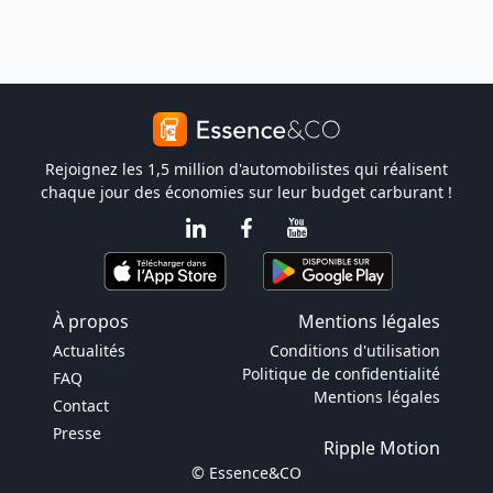
Rejoignez les 1,5 million d'automobilistes qui réalisent
chaque jour des économies sur leur budget carburant !
À propos
Mentions légales
Actualités
Conditions d'utilisation
Politique de confidentialité
FAQ
Mentions légales
Contact
Presse
Ripple Motion
© Essence&CO