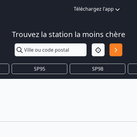
Téléchargez l'app
Trouvez la station la moins chère
SP95
SP98