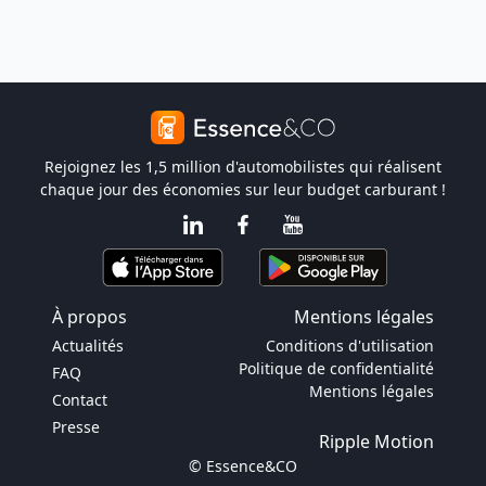
Rejoignez les 1,5 million d'automobilistes qui réalisent
chaque jour des économies sur leur budget carburant !
À propos
Mentions légales
Actualités
Conditions d'utilisation
Politique de confidentialité
FAQ
Mentions légales
Contact
Presse
Ripple Motion
© Essence&CO