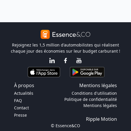
Rejoignez les 1,5 million d'automobilistes qui réalisent
chaque jour des économies sur leur budget carburant !
À propos
Mentions légales
Actualités
Conditions d'utilisation
Politique de confidentialité
FAQ
Mentions légales
Contact
Presse
Ripple Motion
© Essence&CO