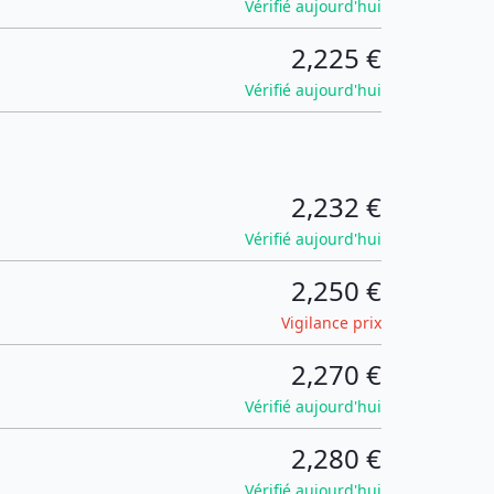
Vérifié aujourd'hui
2,225 €
Vérifié aujourd'hui
2,232 €
Vérifié aujourd'hui
2,250 €
Vigilance prix
2,270 €
Vérifié aujourd'hui
2,280 €
Vérifié aujourd'hui