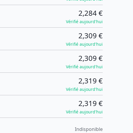
2,284 €
Vérifié aujourd'hui
2,309 €
Vérifié aujourd'hui
2,309 €
Vérifié aujourd'hui
2,319 €
Vérifié aujourd'hui
2,319 €
Vérifié aujourd'hui
Indisponible