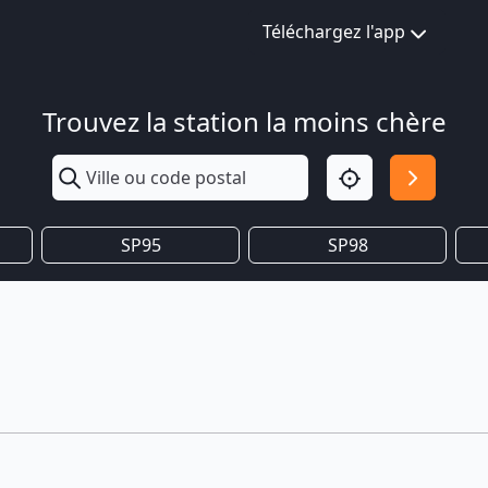
Téléchargez l'app
Trouvez la station la moins chère
SP95
SP98