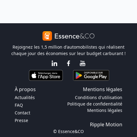
Rejoignez les 1,5 million d'automobilistes qui réalisent
chaque jour des économies sur leur budget carburant !
À propos
Mentions légales
Actualités
Conditions d'utilisation
Politique de confidentialité
FAQ
Mentions légales
Contact
Presse
Ripple Motion
© Essence&CO