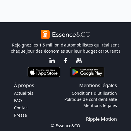
Rejoignez les 1,5 million d'automobilistes qui réalisent
chaque jour des économies sur leur budget carburant !
À propos
Mentions légales
Actualités
Conditions d'utilisation
Politique de confidentialité
FAQ
Mentions légales
Contact
Presse
Ripple Motion
© Essence&CO