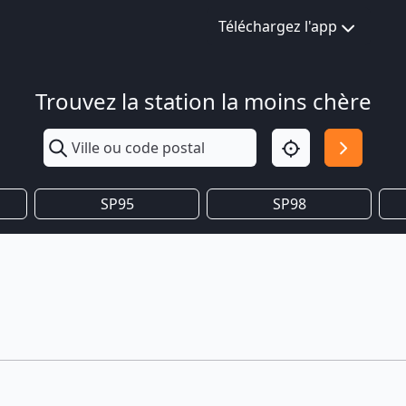
Téléchargez l'app
Trouvez la station la moins chère
SP95
SP98